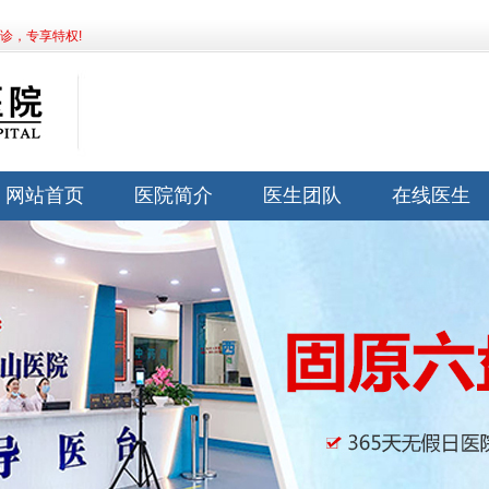
诊，专享特权!
网站首页
医院简介
医生团队
在线医生
网站首页
医院简介
医生团队
在线医生