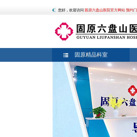
您好，欢迎访问
固原六盘山医院官方网站 预约门
固原精品科室