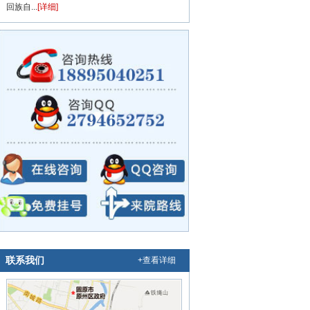
回族自...
[详细]
联系我们
+查看详细