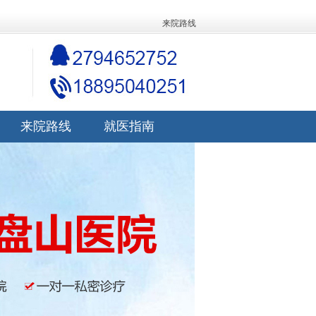
来院路线
来院路线
就医指南
来院路线
就医指南